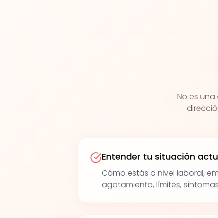
No es una 
direcció
Entender tu situación actu
Cómo estás a nivel laboral, emo
agotamiento, límites, síntomas