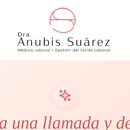
 una llamada y d