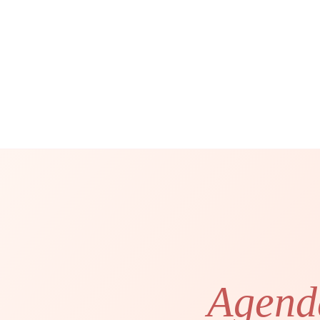
Agenda