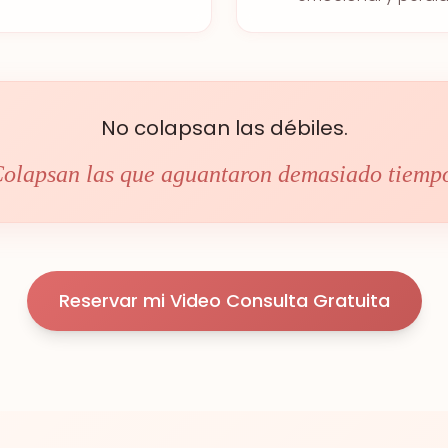
No colapsan las débiles.
olapsan las que aguantaron demasiado tiemp
Reservar mi Video Consulta Gratuita